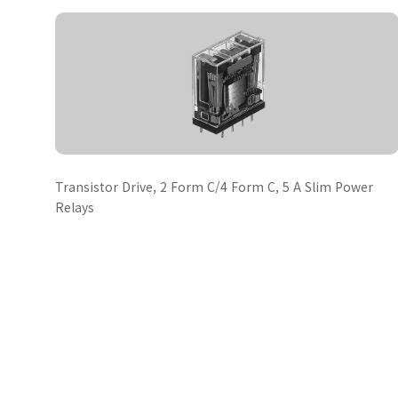
Transistor Drive, 2 Form C/4 Form C, 5 A Slim Power
Relays