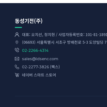
동성기전(주)
대표: 오지선, 정지현 / 사업자등록번호: 101-81-189
(06693) 서울특별시 서초구 방배천로 5-3 도양빌딩 
02-2266-4314
sales@idsenc.com
(팩스)
02-2277-3826
네이버 스마트 스토어