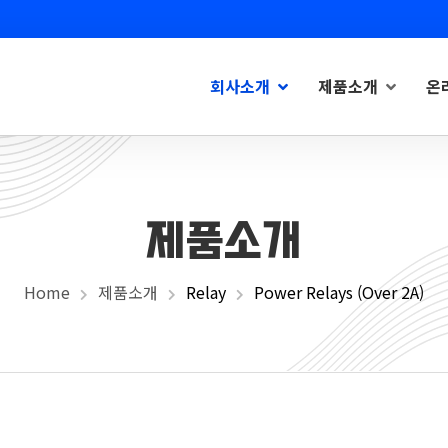
회사소개
제품소개
온
제품소개
Home
제품소개
Relay
Power Relays (Over 2A)