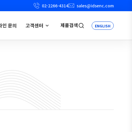
02-2266-4314
sales@idsenc.com
제품검색
라인 문의
고객센터
ENGLISH